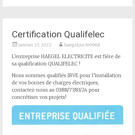
Certification Qualifelec
janvier 27, 2022
haegeljm300968
L’entreprise HAEGEL ELECTRICITE est fière de
sa qualification QUALIFELEC !
Nous sommes qualifiés IRVE pour l’installation
de vos bornes de charges électriques,
contactez-nous au 03/88/77/83/24 pour
concrétiser vos projets!