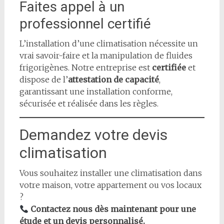
Faites appel à un
professionnel certifié
L’installation d’une climatisation nécessite un
vrai savoir-faire et la manipulation de fluides
frigorigènes. Notre entreprise est
certifiée
et
dispose de l’
attestation de capacité
,
garantissant une installation conforme,
sécurisée et réalisée dans les règles.
Demandez votre devis
climatisation
Vous souhaitez installer une climatisation dans
votre maison, votre appartement ou vos locaux
?
Contactez nous dès maintenant pour une
étude et un devis personnalisé.