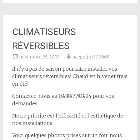
CLIMATISEURS
RÉVERSIBLES
novembre 25, 2021
haegeljm300968
Il n’y a pas de saison pour faire installer vos
climatiseurs réversibles! Chaud en hiver et frais
en été!
Contactez-nous au 03/88/77/83/24 pour vos
demandes.
Notre priorité est l’efficacité et l’esthétique de
nos installations.
Voici quelques photos prises sur un toit. nous