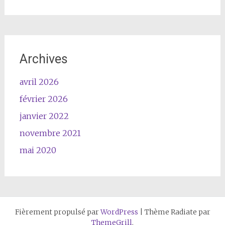
Archives
avril 2026
février 2026
janvier 2022
novembre 2021
mai 2020
Fièrement propulsé par
WordPress
|
Thème Radiate par
ThemeGrill
.