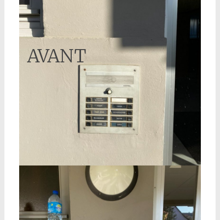
AVANT