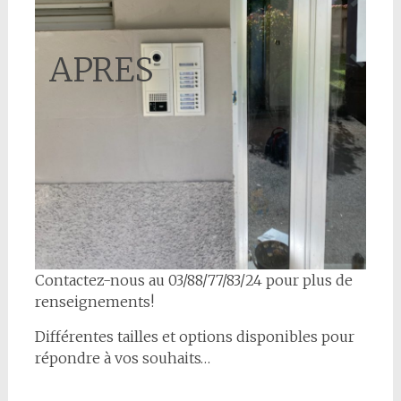
APRES
Contactez-nous au 03/88/77/83/24 pour plus de
renseignements!
Différentes tailles et options disponibles pour
répondre à vos souhaits…