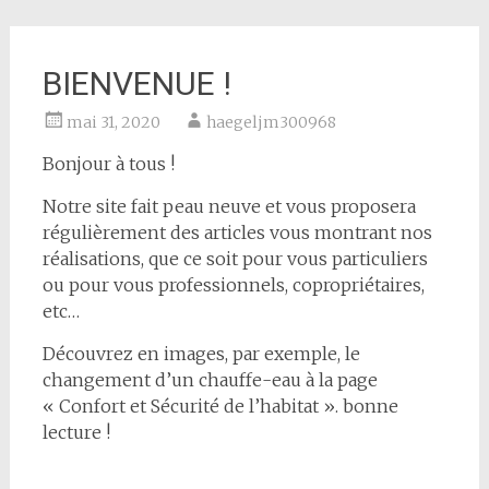
BIENVENUE !
mai 31, 2020
haegeljm300968
Bonjour à tous !
Notre site fait peau neuve et vous proposera
régulièrement des articles vous montrant nos
réalisations, que ce soit pour vous particuliers
ou pour vous professionnels, copropriétaires,
etc…
Découvrez en images, par exemple, le
changement d’un chauffe-eau à la page
« Confort et Sécurité de l’habitat ». bonne
lecture !