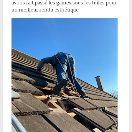
avons fait passé les gaines sous les tuiles pour
un meilleur rendu esthétique.