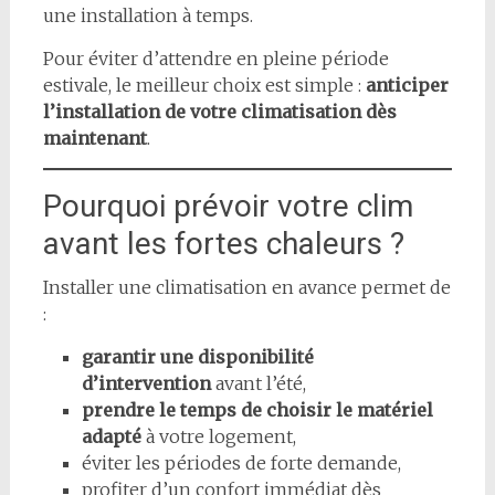
une installation à temps.
Pour éviter d’attendre en pleine période
estivale, le meilleur choix est simple :
anticiper
l’installation de votre climatisation dès
maintenant
.
Pourquoi prévoir votre clim
avant les fortes chaleurs ?
Installer une climatisation en avance permet de
:
garantir une disponibilité
d’intervention
avant l’été,
prendre le temps de choisir le matériel
adapté
à votre logement,
éviter les périodes de forte demande,
profiter d’un confort immédiat dès