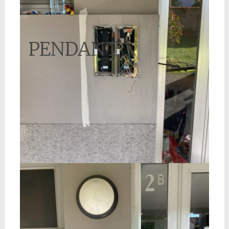
PENDANT