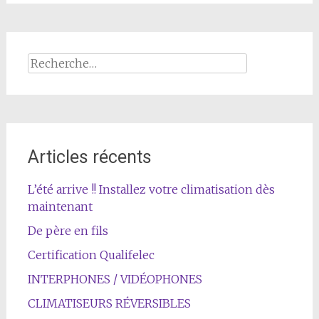
Rechercher :
Articles récents
L’été arrive !! Installez votre climatisation dès
maintenant
De père en fils
Certification Qualifelec
INTERPHONES / VIDÉOPHONES
CLIMATISEURS RÉVERSIBLES