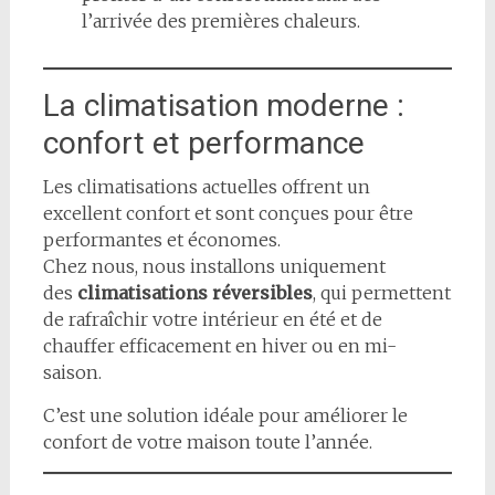
l’arrivée des premières chaleurs.
La climatisation moderne :
confort et performance
Les climatisations actuelles offrent un
excellent confort et sont conçues pour être
performantes et économes.
Chez nous, nous installons uniquement
des
climatisations réversibles
, qui permettent
de rafraîchir votre intérieur en été et de
chauffer efficacement en hiver ou en mi-
saison.
C’est une solution idéale pour améliorer le
confort de votre maison toute l’année.