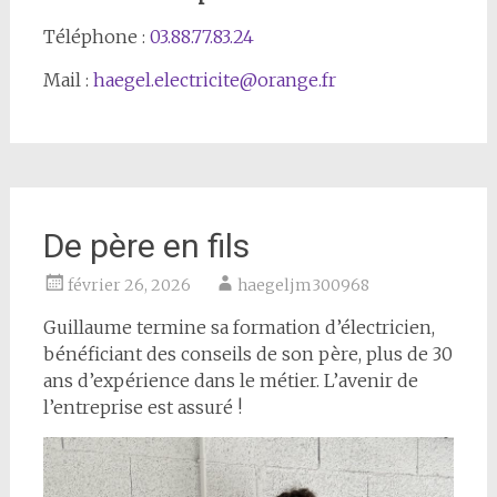
Téléphone :
03.88.77.83.24
Mail :
haegel.electricite@orange.fr
De père en fils
février 26, 2026
haegeljm300968
Guillaume termine sa formation d’électricien,
bénéficiant des conseils de son père, plus de 30
ans d’expérience dans le métier. L’avenir de
l’entreprise est assuré !